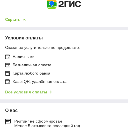
Скрыть
Условия оплаты
Оказание услуги только по предоплате.
Наличными
Безналичная оплата
Карта любого банка
Kaspi QR, удалённая оплата
Все условия оплаты
О нас
Рейтинг не сформирован
Менее 5 отзывов за последний год