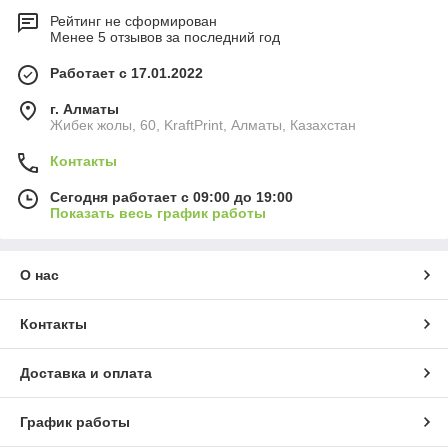
Рейтинг не сформирован
Менее 5 отзывов за последний год
Работает с 17.01.2022
г. Алматы
Жибек жолы, 60, KraftPrint, Алматы, Казахстан
Контакты
Сегодня работает с 09:00 до 19:00
Показать весь график работы
О нас
Контакты
Доставка и оплата
График работы